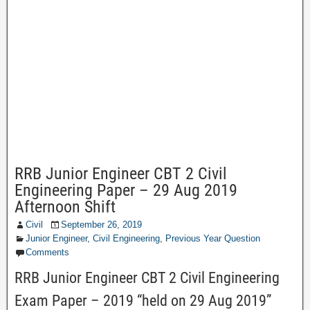
RRB Junior Engineer CBT 2 Civil
Engineering Paper – 29 Aug 2019
Afternoon Shift
Civil
September 26, 2019
Junior Engineer
,
Civil Engineering
,
Previous Year Question
Comments
RRB Junior Engineer CBT 2 Civil Engineering
Exam Paper – 2019 “held on 29 Aug 2019”