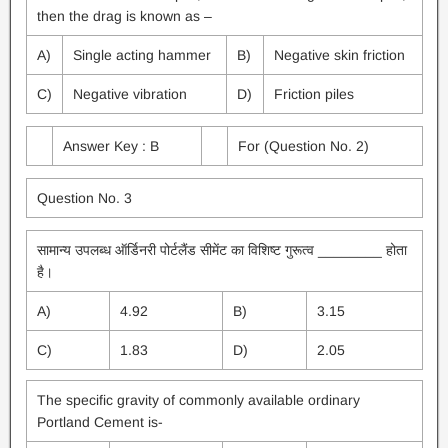
then the drag is known as –
A)
Single acting hammer
B)
Negative skin friction
C)
Negative vibration
D)
Friction piles
Answer Key : B
For (Question No. 2)
Question No. 3
सामान्य उपलब्ध ऑर्डिनरी पोर्टलैंड सीमेंट का विशिष्ट गुरूत्व ________ होता
है।
A)
4.92
B)
3.15
C)
1.83
D)
2.05
The specific gravity of commonly available ordinary
Portland Cement is-