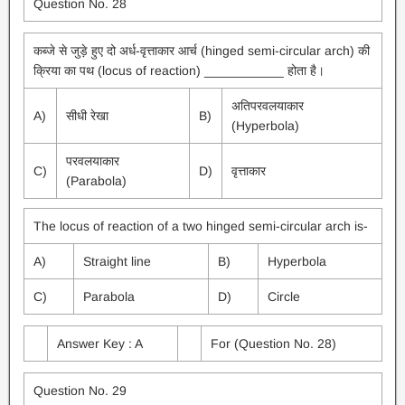
Question No. 28
कब्जे से जुड़े हुए दो अर्ध-वृत्ताकार आर्च (hinged semi-circular arch) की
क्रिया का पथ (locus of reaction) ___________ होता है।
अतिपरवलयाकार
A)
सीधी रेखा
B)
(Hyperbola)
परवलयाकार
C)
D)
वृत्ताकार
(Parabola)
The locus of reaction of a two hinged semi-circular arch is-
A)
Straight line
B)
Hyperbola
C)
Parabola
D)
Circle
Answer Key : A
For (Question No. 28)
Question No. 29