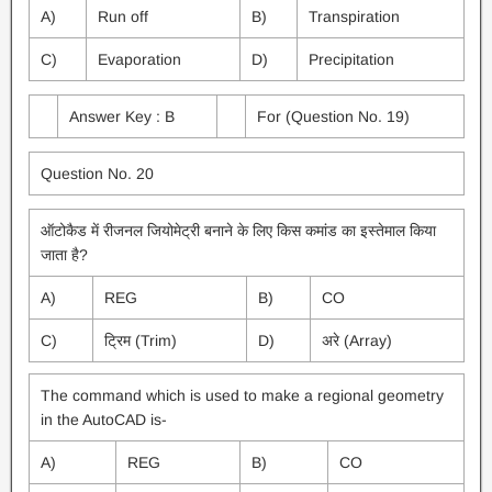
A)
Run off
B)
Transpiration
C)
Evaporation
D)
Precipitation
Answer Key : B
For (Question No. 19)
Question No. 20
ऑटोकैड में रीजनल जियोमेट्री बनाने के लिए किस कमांड का इस्तेमाल किया
जाता है?
A)
REG
B)
CO
C)
ट्रिम (Trim)
D)
अरे (Array)
The command which is used to make a regional geometry
in the AutoCAD is-
A)
REG
B)
CO