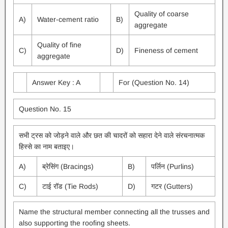
Quality of coarse
A)
Water-cement ratio
B)
aggregate
Quality of fine
C)
D)
Fineness of cement
aggregate
Answer Key : A
For (Question No. 14)
Question No. 15
सभी ट्रस को जोड़ने वाले और छत की चादरों को सहारा देने वाले संरचनात्मक
हिस्से का नाम बताइए।
A)
ब्रेसिंग (Bracings)
B)
पर्लिन (Purlins)
C)
टाई रॉड (Tie Rods)
D)
गटर (Gutters)
Name the structural member connecting all the trusses and
also supporting the roofing sheets.