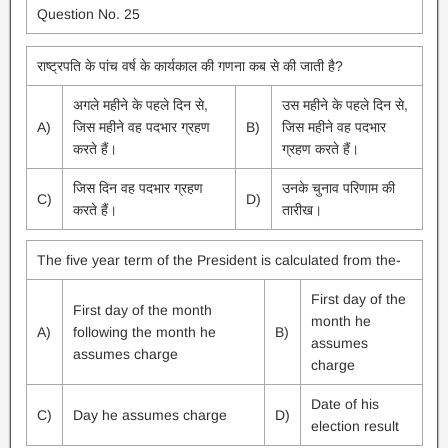
Question No. 25
राष्ट्रपति के पांच वर्ष के कार्यकाल की गणना कब से की जाती है?
अगले महीने के पहले दिन से,
उस महीने के पहले दिन से,
A)
जिस महीने वह पदभार ग्रहण
B)
जिस महीने वह पदभार
करते हैं।
ग्रहण करते हैं।
जिस दिन वह पदभार ग्रहण
उनके चुनाव परिणाम की
C)
D)
करते हैं।
तारीख।
The five year term of the President is calculated from the-
First day of the
First day of the month
month he
A)
following the month he
B)
assumes
assumes charge
charge
Date of his
C)
Day he assumes charge
D)
election result