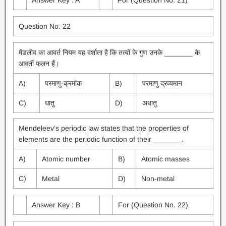
Answer Key : A
For (Question No. 21)
Question No. 22
मेंडलीव का आवर्त नियम यह दर्शाता है कि तत्वों के गुण उनके _______ के
आवर्ती फलन हैं।
A)
परमाणु-क्रमांक
B)
परमाणु द्रव्यमान
C)
धातु
D)
अधातु
Mendeleev’s periodic law states that the properties of
elements are the periodic function of their _______.
A)
Atomic number
B)
Atomic masses
C)
Metal
D)
Non-metal
Answer Key : B
For (Question No. 22)