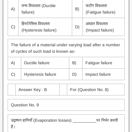
तन्य विफलता (Ductile
फटीग विफलता
A)
B)
failure)
(Fatigue failure)
हिस्टेरेसिस विफलता
आघात विफलता
C)
D)
(Hysteresis failure)
(Impact failure)
The failure of a material under varying load after a number
of cycles of such load is known as-
A)
Ductile failure
B)
Fatigue failure
C)
Hysteresis failure
D)
Impact failure
Answer Key : B
For (Question No. 8)
Question No. 9
उद्वाष्पन हानियाँ (Evaporation losses) __________पर निर्भर करती
हैं।