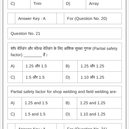
C)
Trim
D)
Array
Answer Key : A
For (Question No. 20)
Question No. 21
शॉप वेल्डिंग और फील्ड वेल्डिंग के लिए आंशिक सुरक्षा गुणक (Partial safety
factor) ________ हैं।
A)
1.25 और 1.5
B)
1.25 और 1.25
C)
1.5 और 1.5
D)
1.10 और 1.25
Partial safety factor for shop welding and field welding are-
A)
1.25 and 1.5
B)
1.25 and 1.25
C)
1.5 and 1.5
D)
1.10 and 1.25