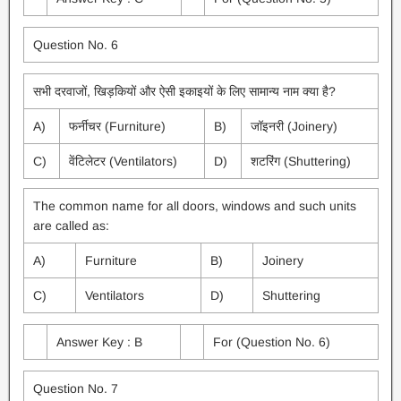
Question No. 6
सभी दरवाजों, खिड़कियों और ऐसी इकाइयों के लिए सामान्य नाम क्या है?
A)
फर्नीचर (Furniture)
B)
जॉइनरी (Joinery)
C)
वेंटिलेटर (Ventilators)
D)
शटरिंग (Shuttering)
The common name for all doors, windows and such units
are called as:
A)
Furniture
B)
Joinery
C)
Ventilators
D)
Shuttering
Answer Key : B
For (Question No. 6)
Question No. 7