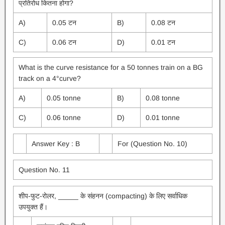
प्रतिरोध कितना होगा?
A)
0.05 टन
B)
0.08 टन
C)
0.06 टन
D)
0.01 टन
What is the curve resistance for a 50 tonnes train on a BG
track on a 4°curve?
A)
0.05 tonne
B)
0.08 tonne
C)
0.06 tonne
D)
0.01 tonne
Answer Key : B
For (Question No. 10)
Question No. 11
शीप-फुट-रोलर, _____ के संहनन (compacting) के लिए सर्वाधिक
उपयुक्त हैं।