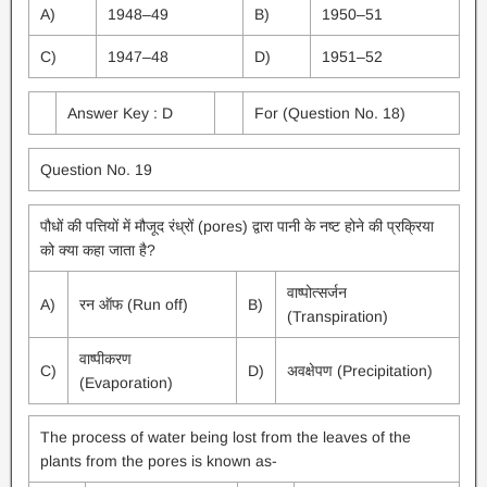
A)
1948–49
B)
1950–51
C)
1947–48
D)
1951–52
Answer Key : D
For (Question No. 18)
Question No. 19
पौधों की पत्तियों में मौजूद रंध्रों (pores) द्वारा पानी के नष्ट होने की प्रक्रिया
को क्या कहा जाता है?
वाष्पोत्सर्जन
A)
रन ऑफ (Run off)
B)
(Transpiration)
वाष्पीकरण
C)
D)
अवक्षेपण (Precipitation)
(Evaporation)
The process of water being lost from the leaves of the
plants from the pores is known as-