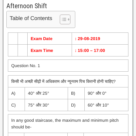
Afternoon Shift
Table of Contents
Exam Date
: 29-08-2019
Exam Time
: 15:00 – 17:00
Question No. 1
किसी भी अच्छी सीढ़ी में अधिकतम और न्यूनतम पिच कितनी होनी चाहिए?
A)
40° और 25°
B)
90° और 0°
C)
75° और 30°
D)
60° और 10°
In any good staircase, the maximum and minimum pitch
should be-