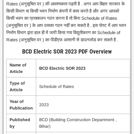
Rates (अनुसूचित दर ) की आवश्यकता पड़ती है . अगर आप बिहार सरकार के
किसी विभाग या किसी भवन निर्माण कंपनी में काम करते है और अगर आपको
किसी भवन का प्राक्कलन गठन करना है तो बिना Schedule of Rates
(अनुसूचित दर ) के आप उसका गठन नहीं कर सकते है . इस पोस्ट में आप भवन
निर्माण विभाग द्वारा हाल ही में जारी किया गया विद्युतीकरण का Schedule of
Rates (अनुसूचित दर ) का पीडीएफ आसानी से डाउनलोड कर सकते है .
BCD Electric SOR 2023 PDF Overview
Name of
BCD Electric SOR 2023
Article
Type of
Schedule of Rates
Article
Year of
2023
Publication
Published
BCD (Building Construction Department ,
by
Bihar)