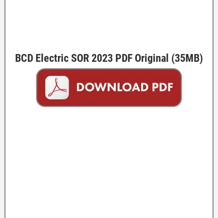
BCD Electric SOR 2023 PDF Original (35MB)