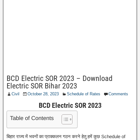
BCD Electric SOR 2023 – Download
Electric SOR Bihar 2023
Civil
October 28, 2023
Schedule of Rates
Comments
BCD Electric SOR 2023
Table of Contents
बिहार राज्य में भवनों का प्राक्कलन गठन करने हेतु हमें कुछ Schedule of