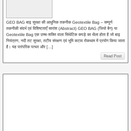
GEO BAG बाढ़ सुरक्षा की आधुनिक तकनीक Geotextile Bag – सम्पूर्ण
तकनीकी संदर्भ एवं विशिष्टताएँ सारांश (Abstract) GEO BAG (जियो बैग) या
Geotextile Bag एक उच्च-शक्ति वाला सिंथेटिक कपड़े का थैला होता है जो बाढ़
नियंत्रण, नदी तट सुरक्षा, तटीय संरक्षण एवं भूमि कटाव रोकथाम में प्रयोग किया जाता
है। यह पारंपरिक पत्थर और […]
Read Post