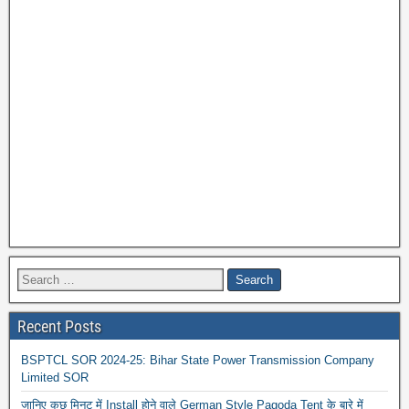
Recent Posts
BSPTCL SOR 2024-25: Bihar State Power Transmission Company
Limited SOR
जानिए कुछ मिनट में Install होने वाले German Style Pagoda Tent के बारे में