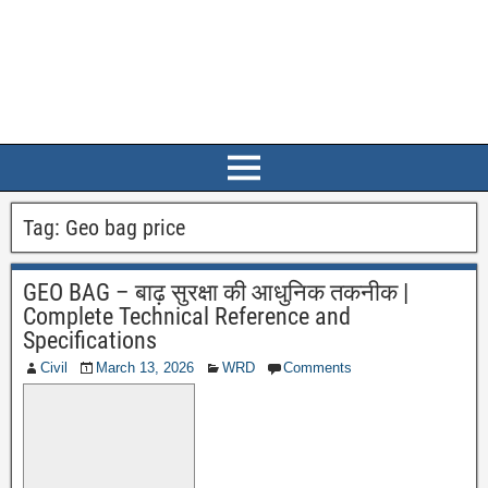
Tag:
Geo bag price
GEO BAG – बाढ़ सुरक्षा की आधुनिक तकनीक |
Complete Technical Reference and
Specifications
Civil
March 13, 2026
WRD
Comments