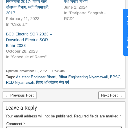
नियमावली 2017- बिहार जल
पथ निर्माण विभाग
संसाधन विभाग, भर्ती नियमावली,
June 2, 2024
2017
In "Paripatra Sangrah -
News Hub
February 11, 2023
RCD"
In "Circular"
BCD Electric SOR 2023 –
Download Electric SOR
Bihar 2023
October 28, 2023
In "Schedule of Rates"
Updated: November 12, 2022 — 12:38 am
Tags:
Asistant Engineer Bharti
,
Bihar Engineering Niyamawali
,
BPSC
,
RCD Niyamawali
,
बिहार अभियंत्रण सेवा वर्ग
← Previous Post
Next Post →
Leave a Reply
Your email address will not be published.
Required fields are marked
*
Comment
*