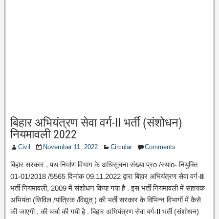
बिहार अभियंत्रण सेवा वर्ग-II भर्ती (संशोधन)
नियमावली 2022
Civil
November 11, 2022
Circular
Comments
बिहार सरकार , पथ निर्माण विभाग के अधिसूचना संख्या प्रo /स्थाo- नियुक्ति
01-01/2018 /5565 दिनांक 09.11.2022 द्वारा बिहार अभियंत्रण सेवा वर्ग-
II
भर्ती नियमावली, 2009 में संशोधन किया गया है . इस भर्ती नियमावली में सहायक
अभियंता (सिविल /यांत्रिक /विद्युत् ) की भर्ती सरकार के विभिन्न विभागों में कैसे
की जाएगी , की चर्चा की गयी है . बिहार अभियंत्रण सेवा वर्ग-
II
भर्ती (संशोधन)