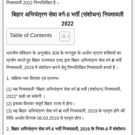
नियमावली 2022 निम्नलिखित है –
बिहार अभियंत्रण सेवा वर्ग-II भर्ती (संशोधन) नियमावली
2022
Table of Contents
भारतीय संविधान के अनुच्छेद-309 के परन्तुक के अधीन प्रदत्त शक्तियों का
प्रयोग करते हुए बिहार राज्यपाल एतद्‌ द्वारा बिहार अभियंत्रण सेवा वर्ग-
II
भर्ती
नियमावली, 2019 में संशोधन करने हेतु निम्नलिखित नियमावली बनाते है :-
1. संक्षिप्त नाम विस्तार एवं प्रारम्भ-
(1) यह नियमावली “बिहार अभियंत्रण सेवा वर्ग-
II
भर्ती (संशोधन) नियमावली,
2022″ कही जा सकेगी ।
(2) इसका विस्तार संपूर्ण बिहार राज्य में होगा।
(3) यह बिहार अभियंत्रण सेवा वर्ग-
II
भर्ती नियमावली, 2019 के प्रवृत्त होने की
तिथि अर्थात दिनाक 06.03.2019 से प्रवृत्त होगा।
2.
बिहार अभियंत्रण सेवा वर्ग-II भर्ती नियमावली, 2019 के नियम-8 में संशोधन-