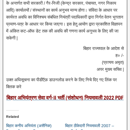
के अन्तर्गत सभी सरकारी / गैर-निजी (केन्द्र सरकार, पंचायत, नगर निकाय
आदि) कार्यालयों / संस्थानों का कार्य अनुभव मान्य होगा। संविदा के आधार पर
कार्यरत अवधि का विनिश्चय संबंधित नियंत्री पदाधिकारी द्वारा निर्गत वेतन भुगतान
प्रमाण-पत्र के आधार पर किया जाएगा। इस हेतु आयोग द्वारा प्रकाशित विज्ञापन
में अंकित कट-ऑफ डेट तक की अवधि की गणना कार्य अनुभव के लिए की जा
सकेगी |
बिहार राज्यपाल के आदेश से
ह० /-
(प्रत्यय अमृत)
अपर मुख्य सचिव |
उक्त अधिसूचना का पीडीऍफ़ डाउनलोड करने के लिए निचे दिए गए लिंक पर
क्लिक करे
बिहार अभियंत्रण सेवा वर्ग-II भर्ती (संशोधन) नियमावली 2022 PDF
Related
बिहार कनीय अभियंता (असैनिक)
बिहार ठीकेदारी नियमावली 2007 –