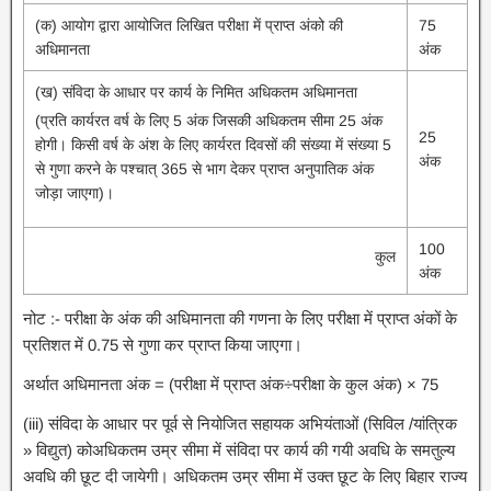
(क) आयोग द्वारा आयोजित लिखित परीक्षा में प्राप्त अंको की
75
अधिमानता
अंक
(ख) संविदा के आधार पर कार्य के निमित अधिकतम अधिमानता
(प्रति कार्यरत वर्ष के लिए 5 अंक जिसकी अधिकतम सीमा 25 अंक
25
होगी। किसी वर्ष के अंश के लिए कार्यरत दिवसों की संख्या में संख्या 5
अंक
से गुणा करने के पश्चात्‌ 365 से भाग देकर प्राप्त अनुपातिक अंक
जोड़ा जाएगा)।
100
कुल
अंक
नोट :- परीक्षा के अंक की अधिमानता की गणना के लिए परीक्षा में प्राप्त अंकों के
प्रतिशत में 0.75 से गुणा कर प्राप्त किया जाएगा।
अर्थात अधिमानता अंक = (परीक्षा में प्राप्त अंक÷परीक्षा के कुल अंक) × 75
(iii) संविदा के आधार पर पूर्व से नियोजित सहायक अभियंताओं (सिविल /यांत्रिक
» विद्युत) कोअधिकतम उम्र सीमा में संविदा पर कार्य की गयी अवधि के समतुल्य
अवधि की छूट दी जायेगी। अधिकतम उम्र सीमा में उक्त छूट के लिए बिहार राज्य