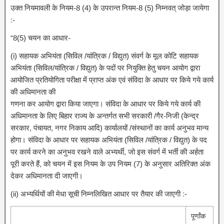
उक्त नियमावली के नियम-8 (4) के उपरान्त नियम-8 (5) निम्नवत्‌ जोड़ा जायेगा
:-
“8(5) चयन का आधार-
(i) सहायक अभियंता (सिविल /यांत्रिक / विद्युत) संवर्ग के मूल कोटि सहायक
अभियंता (सिविल/यांत्रिक / विद्युत) के पदों पर नियुक्ति हेतु चयन आयोग द्वारा
आयोजित प्रतियोगिता परीक्षा में प्राप्त अंक एवं संविदा के आधार पर किये गये कार्य
की अधिमानता की
गणना कर आयोग द्वारा किया जाएगा। संविदा के आधार पर किये गये कार्य की
अधिमानता के लिए बिहार राज्य के अन्तर्गत सभी सरकारी /गैर-निजी (केन्द्र
सरकार, पंचायत, नगर निकाय आदि) कार्यालयों /संस्थानों का कार्य अनुभव मान्य
होगा। संविदा के आधार पर सहायक अभियंता (सिविल /यांत्रिक / विद्युत) के पद
पर कार्य करने का अनुभव रखने वाले अभ्यर्थी, जो इस संवर्ग में भर्ती की अर्हता
पूरी करते हैं, को चयन में इस नियम के उप नियम (7) के अनुसार अतिरिक्त अंक
देकर अधिमानता दी जाएगी।
(ii) अभ्यर्थियों की मेधा सूची निम्नलिखित आधार पर तैयार की जाएगी :-
पूर्णांक