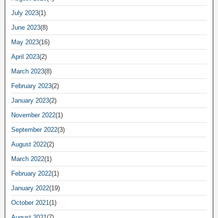
July 2023
(1)
June 2023
(8)
May 2023
(16)
April 2023
(2)
March 2023
(8)
February 2023
(2)
January 2023
(2)
November 2022
(1)
September 2022
(3)
August 2022
(2)
March 2022
(1)
February 2022
(1)
January 2022
(19)
October 2021
(1)
August 2021
(7)