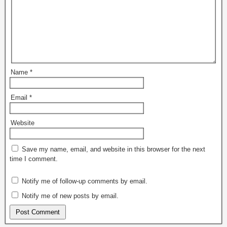
Name
*
Email
*
Website
Save my name, email, and website in this browser for the next
time I comment.
Notify me of follow-up comments by email.
Notify me of new posts by email.